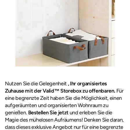
Nutzen Sie die Gelegenheit
, Ihr organisiertes
Zuhause mit der Valid™ Storebox zu offenbaren.
Für
eine begrenzte Zeit haben Sie die Möglichkeit, einen
aufgeräumten und organisierten Wohnraum zu
genießen.
Bestellen Sie jetzt
und erleben Sie die
Magie des mühelosen Aufräumens! Denken Sie daran,
dass dieses exklusive Angebot nur für eine begrenzte