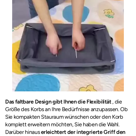
Das faltbare Design gibt Ihnen die Flexibilität
, die
Größe des Korbs an Ihre Bedürfnisse anzupassen. Ob
Sie kompakten Stauraum wünschen oder den Korb
komplett erweitern möchten, Sie haben die Wahl.
Darüber hinaus
erleichtert der integrierte Griff den