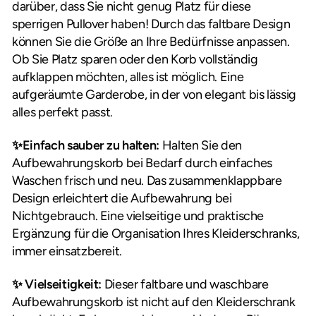
darüber, dass Sie nicht genug Platz für diese
sperrigen Pullover haben! Durch das faltbare Design
können Sie die Größe an Ihre Bedürfnisse anpassen.
Ob Sie Platz sparen oder den Korb vollständig
aufklappen möchten, alles ist möglich. Eine
aufgeräumte Garderobe, in der von elegant bis lässig
alles perfekt passt.
✨Einfach sauber zu halten:
Halten Sie den
Aufbewahrungskorb bei Bedarf durch einfaches
Waschen frisch und neu. Das zusammenklappbare
Design erleichtert die Aufbewahrung bei
Nichtgebrauch. Eine vielseitige und praktische
Ergänzung für die Organisation Ihres Kleiderschranks,
immer einsatzbereit.
✨
Vielseitigkeit:
Dieser faltbare und waschbare
Aufbewahrungskorb ist nicht auf den Kleiderschrank