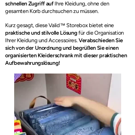
schnellen Zugriff auf
Ihre Kleidung, ohne den
gesamten Korb durchsuchen zu müssen.
Kurz gesagt, diese Valid™ Storebox bietet eine
praktische und stilvolle Lösung
für die Organisation
Ihrer Kleidung und Accessoires.
Verabschieden Sie
sich von der Unordnung und begrüßen Sie einen
organisierten Kleiderschrank mit dieser praktischen
Aufbewahrungslösung!