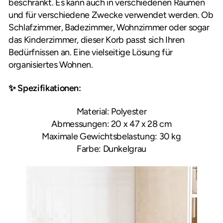
beschränkt. Es kann auch in verschiedenen Räumen
und für verschiedene Zwecke verwendet werden. Ob
Schlafzimmer, Badezimmer, Wohnzimmer oder sogar
das Kinderzimmer, dieser Korb passt sich Ihren
Bedürfnissen an. Eine vielseitige Lösung für
organisiertes Wohnen.
✨ Spezifikationen:
Material: Polyester
Abmessungen: 20 x 47 x 28 cm
Maximale Gewichtsbelastung: 30 kg
Farbe: Dunkelgrau