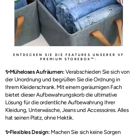
ENTDECKEN SIE DIE FEATURES UNSERER VF
PREMIUM STOREBOX™:
✨Müheloses Aufräumen:
Verabschieden Sie sich von
der Unordnung und begrüßen Sie die Ordnung in
Ihrem Kleiderschrank. Mit einem geräumigen Fach
bietet dieser Aufbewahrungskorb die ultimative
Lösung für die ordentliche Aufbewahrung Ihrer
Kleidung, Unterwäsche, Jeans und Accessoires. Alles
hat seinen Platz, ohne Hektik.
✨Flexibles Design:
Machen Sie sich keine Sorgen