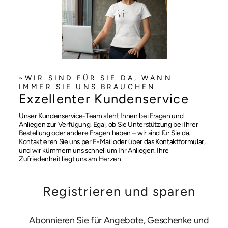
~WIR SIND FÜR SIE DA, WANN
IMMER SIE UNS BRAUCHEN
Exzellenter Kundenservice
Unser Kundenservice-Team steht Ihnen bei Fragen und
Anliegen zur Verfügung. Egal, ob Sie Unterstützung bei Ihrer
Bestellung oder andere Fragen haben – wir sind für Sie da.
Kontaktieren Sie uns per E-Mail oder über das Kontaktformular,
und wir kümmern uns schnell um Ihr Anliegen. Ihre
Zufriedenheit liegt uns am Herzen.
Registrieren und sparen
Abonnieren Sie für Angebote, Geschenke und