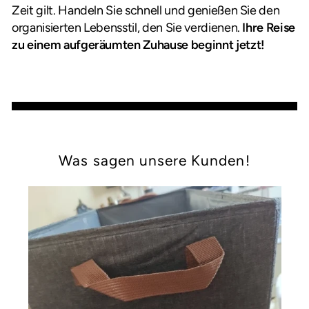
Zeit gilt. Handeln Sie schnell und genießen Sie den
organisierten Lebensstil, den Sie verdienen.
Ihre Reise
zu einem aufgeräumten Zuhause beginnt jetzt!
Was sagen unsere Kunden!