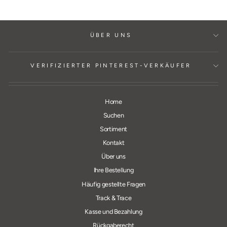
ÜBER UNS
VERIFIZIERTER PINTEREST-VERKÄUFER
Home
Suchen
Sortiment
Kontakt
Über uns
Ihre Bestellung
Häufig gestellte Fragen
Track & Trace
Kasse und Bezahlung
Rückgaberecht