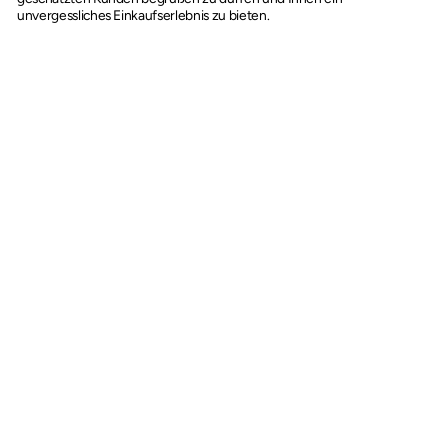
unvergessliches Einkaufserlebnis zu bieten.