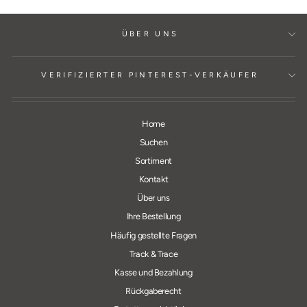
ÜBER UNS
VERIFIZIERTER PINTEREST-VERKÄUFER
Home
Suchen
Sortiment
Kontakt
Über uns
Ihre Bestellung
Häufig gestellte Fragen
Track & Trace
Kasse und Bezahlung
Rückgaberecht