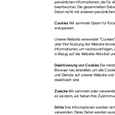
persönlichen Informationen, die für d
beantworten. Die gesammelten Daten 
Daten nicht mit anderen persönlichen
Cookies
Wir sammeln Daten für Forsc
anzupassen.
Unsere Website verwendet "Cookies", 
über Ihre Nutzung der Website könne
Informationen, um nachzuverfolgen, w
in Bezug auf die Website-Aktivität un
Deaktivierung von Cookies
Die meist
Browser neu einstellen, um alle Cook
und Dienste auf unserer Website und
deaktiviert sind.
Zwecke
Wir sammeln oder verwenden 
es sei denn, wir haben Ihre Zustimmu
Dritte
Ihre Informationen werden nic
verwenden. Diese Daten werden aussch