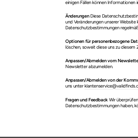
einigen Fällen können Informationen in
Änderungen
Diese Datenschutzbestim
und Veränderungen unserer Website 
Datenschutzbestimmungen regelmäßi
Optionen für personenbezogene Dat
löschen, soweit diese uns zu diesem 
Anpassen/Abmelden vom Newslette
Newsletter abzumelden.
Anpassen/Abmelden von der Kommu
uns unter
klantenservice@validfinds.
Fragen und Feedback
Wir überprüfen
Datenschutzbestimmungen haben, kö