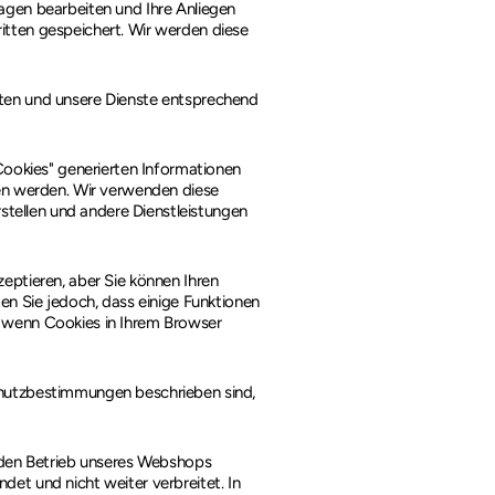
fragen bearbeiten und Ihre Anliegen
tten gespeichert. Wir werden diese
ten und unsere Dienste entsprechend
Cookies" generierten Informationen
gen werden. Wir verwenden diese
rstellen und andere Dienstleistungen
eptieren, aber Sie können Ihren
en Sie jedoch, dass einige Funktionen
 wenn Cookies in Ihrem Browser
chutzbestimmungen beschrieben sind,
 den Betrieb unseres Webshops
et und nicht weiter verbreitet. In