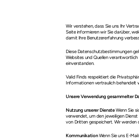
Wir verstehen, dass Sie uns Ihr Vertr
Seite informieren wir Sie darüber, 
damit Ihre Benutzererfahrung verbesse
Diese Datenschutzbestimmungen gelten
Websites und Quellen verantwortlich 
einverstanden.
Valid Finds respektiert die Privatsphä
Informationen vertraulich behandelt 
Unsere Verwendung gesammelter D
Nutzung unserer Dienste
Wenn Sie sic
verwendet, um den jeweiligen Dienst 
von Dritten gespeichert. Wir werden 
Kommunikation
Wenn Sie uns E-Mails