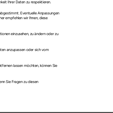
hkeit Ihrer Daten zu respektieren.
 abgestimmt. Eventuelle Anpassungen
r empfehlen wir Ihnen, diese
ationen einzusehen, zu ändern oder zu
Daten anzupassen oder sich vom
tfernen lassen möchten, können Sie
nn Sie Fragen zu diesen