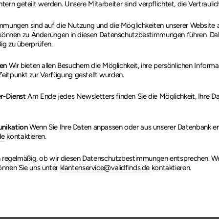
tern geteilt werden. Unsere Mitarbeiter sind verpflichtet, die Vertraulic
mungen sind auf die Nutzung und die Möglichkeiten unserer Website
können zu Änderungen in diesen Datenschutzbestimmungen führen. Dahe
g zu überprüfen.
en
Wir bieten allen Besuchern die Möglichkeit, ihre persönlichen Inform
Zeitpunkt zur Verfügung gestellt wurden.
r-Dienst
Am Ende jedes Newsletters finden Sie die Möglichkeit, Ihre 
nikation
Wenn Sie Ihre Daten anpassen oder aus unserer Datenbank en
de
kontaktieren.
 regelmäßig, ob wir diesen Datenschutzbestimmungen entsprechen. We
nnen Sie uns unter
klantenservice@validfinds.de
kontaktieren.